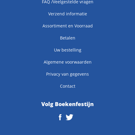
FAQ /Veelgestelde vragen
Verzend informatie
Assortiment en Voorraad
Betalen
Uw bestelling
Algemene voorwaarden
Privacy van gegevens
Contact
Volg Boekenfestijn