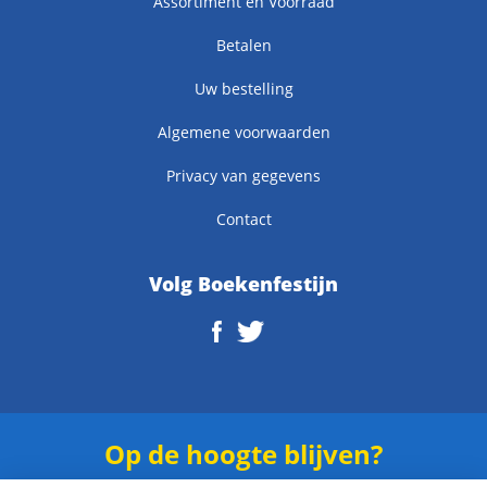
Assortiment en Voorraad
Betalen
Uw bestelling
Algemene voorwaarden
Privacy van gegevens
Contact
Volg Boekenfestijn
Op de hoogte blijven?