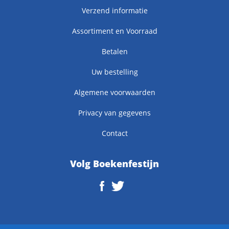
Verzend informatie
Assortiment en Voorraad
Betalen
Uw bestelling
Algemene voorwaarden
Privacy van gegevens
Contact
Volg Boekenfestijn