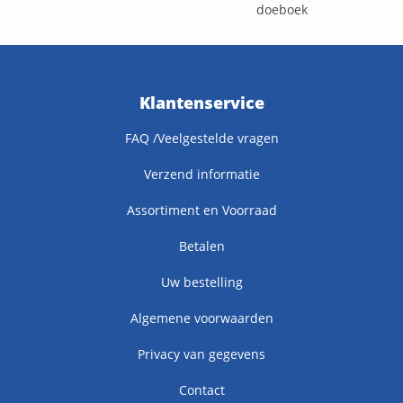
doeboek
Klantenservice
FAQ /Veelgestelde vragen
Verzend informatie
Assortiment en Voorraad
Betalen
Uw bestelling
Algemene voorwaarden
Privacy van gegevens
Contact