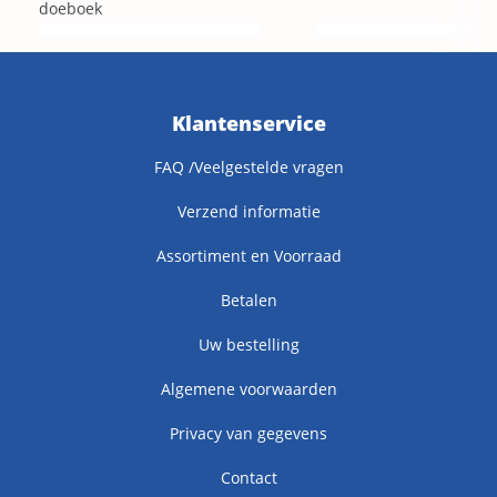
doeboek
Klantenservice
FAQ /Veelgestelde vragen
Verzend informatie
Assortiment en Voorraad
Betalen
Uw bestelling
Algemene voorwaarden
Privacy van gegevens
Contact