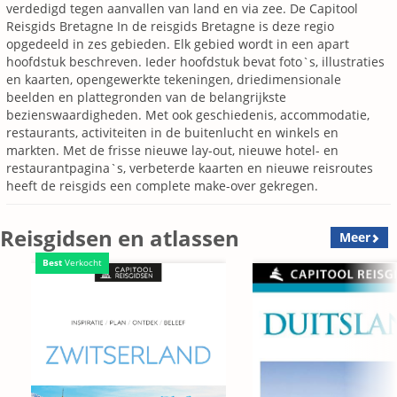
verdedigd tegen aanvallen van land en via zee. De Capitool
Reisgids Bretagne In de reisgids Bretagne is deze regio
opgedeeld in zes gebieden. Elk gebied wordt in een apart
hoofdstuk beschreven. Ieder hoofdstuk bevat foto`s, illustraties
en kaarten, opengewerkte tekeningen, driedimensionale
beelden en plattegronden van de belangrijkste
bezienswaardigheden. Met ook geschiedenis, accommodatie,
restaurants, activiteiten in de buitenlucht en winkels en
markten. Met de frisse nieuwe lay-out, nieuwe hotel- en
restaurantpagina`s, verbeterde kaarten en nieuwe reisroutes
heeft de reisgids een complete make-over gekregen.
Reisgidsen en atlassen
Meer
Best
Verkocht