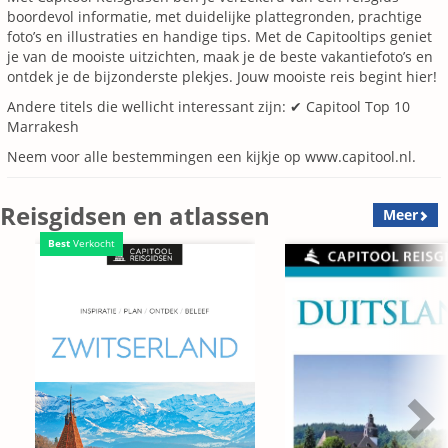
boordevol informatie, met duidelijke plattegronden, prachtige
foto’s en illustraties en handige tips. Met de Capitooltips geniet
je van de mooiste uitzichten, maak je de beste vakantiefoto’s en
ontdek je de bijzonderste plekjes. Jouw mooiste reis begint hier!
Andere titels die wellicht interessant zijn: ✔ Capitool Top 10
Marrakesh
Neem voor alle bestemmingen een kijkje op www.capitool.nl.
Reisgidsen en atlassen
Meer
Best
Verkocht