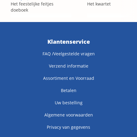
Het feestelijke feitjes
Het kwartet
doeboek
Klantenservice
FAQ /Veelgestelde vragen
Verzend informatie
Assortiment en Voorraad
Betalen
Uw bestelling
Algemene voorwaarden
Privacy van gegevens