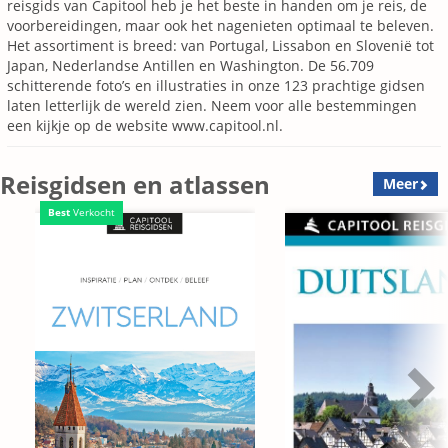
reisgids van Capitool heb je het beste in handen om je reis, de
voorbereidingen, maar ook het nagenieten optimaal te beleven.
Het assortiment is breed: van Portugal, Lissabon en Slovenië tot
Japan, Nederlandse Antillen en Washington. De 56.709
schitterende foto’s en illustraties in onze 123 prachtige gidsen
laten letterlijk de wereld zien. Neem voor alle bestemmingen
een kijkje op de website www.capitool.nl.
Reisgidsen en atlassen
Meer
Best
Verkocht