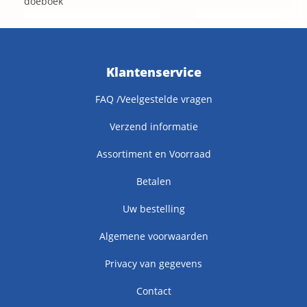
doeboek
Klantenservice
FAQ /Veelgestelde vragen
Verzend informatie
Assortiment en Voorraad
Betalen
Uw bestelling
Algemene voorwaarden
Privacy van gegevens
Contact