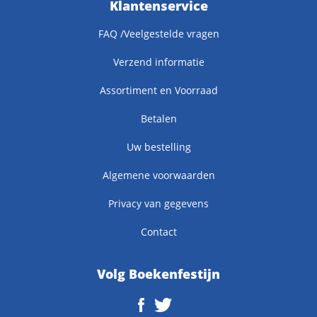
Klantenservice
FAQ /Veelgestelde vragen
Verzend informatie
Assortiment en Voorraad
Betalen
Uw bestelling
Algemene voorwaarden
Privacy van gegevens
Contact
Volg Boekenfestijn