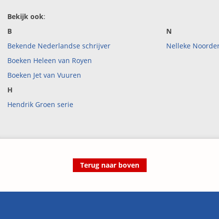
Bekijk ook
:
B
N
Bekende Nederlandse schrijver
Nelleke Noorder
Boeken Heleen van Royen
Boeken Jet van Vuuren
H
Hendrik Groen serie
Terug naar boven