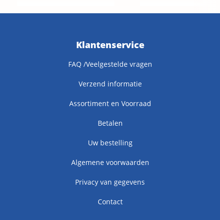
Klantenservice
FAQ /Veelgestelde vragen
Verzend informatie
Assortiment en Voorraad
Betalen
Uw bestelling
Algemene voorwaarden
Privacy van gegevens
Contact