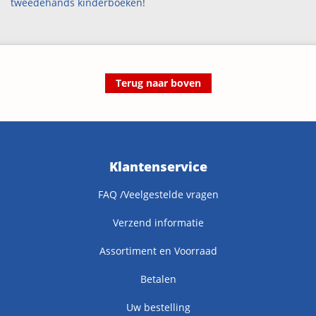
tweedehands kinderboeken
!
Terug naar boven
Klantenservice
FAQ /Veelgestelde vragen
Verzend informatie
Assortiment en Voorraad
Betalen
Uw bestelling