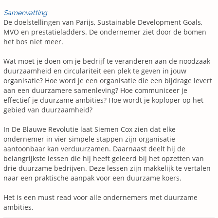
Samenvatting
De doelstellingen van Parijs, Sustainable Development Goals,
MVO en prestatieladders. De ondernemer ziet door de bomen
het bos niet meer.
Wat moet je doen om je bedrijf te veranderen aan de noodzaak
duurzaamheid en circulariteit een plek te geven in jouw
organisatie? Hoe word je een organisatie die een bijdrage levert
aan een duurzamere samenleving? Hoe communiceer je
effectief je duurzame ambities? Hoe wordt je koploper op het
gebied van duurzaamheid?
In De Blauwe Revolutie laat Siemen Cox zien dat elke
ondernemer in vier simpele stappen zijn organisatie
aantoonbaar kan verduurzamen. Daarnaast deelt hij de
belangrijkste lessen die hij heeft geleerd bij het opzetten van
drie duurzame bedrijven. Deze lessen zijn makkelijk te vertalen
naar een praktische aanpak voor een duurzame koers.
Het is een must read voor alle ondernemers met duurzame
ambities.