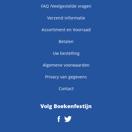
FAQ /Veelgestelde vragen
Verzend informatie
Assortiment en Voorraad
Betalen
Uw bestelling
Algemene voorwaarden
Privacy van gegevens
Contact
Volg Boekenfestijn