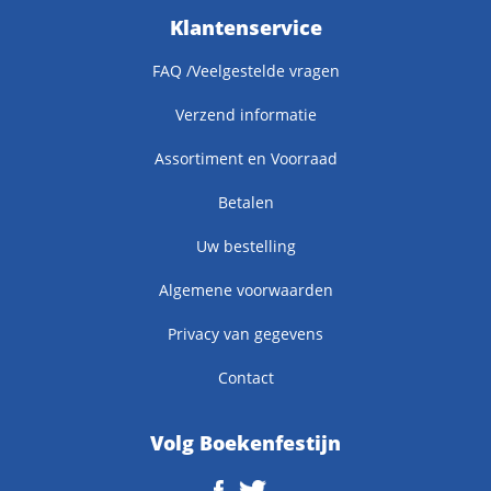
Klantenservice
FAQ /Veelgestelde vragen
Verzend informatie
Assortiment en Voorraad
Betalen
Uw bestelling
Algemene voorwaarden
Privacy van gegevens
Contact
Volg Boekenfestijn