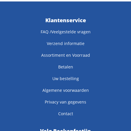
Klantenservice
FAQ /Veelgestelde vragen
Verzend informatie
Assortiment en Voorraad
Betalen
Uw bestelling
Algemene voorwaarden
Privacy van gegevens
Contact