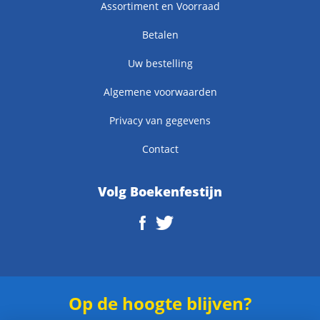
Assortiment en Voorraad
Betalen
Uw bestelling
Algemene voorwaarden
Privacy van gegevens
Contact
Volg Boekenfestijn
Op de hoogte blijven?