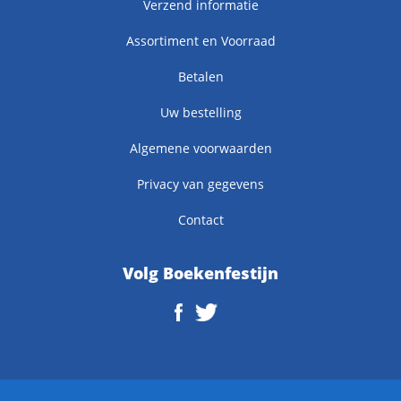
Verzend informatie
Assortiment en Voorraad
Betalen
Uw bestelling
Algemene voorwaarden
Privacy van gegevens
Contact
Volg Boekenfestijn