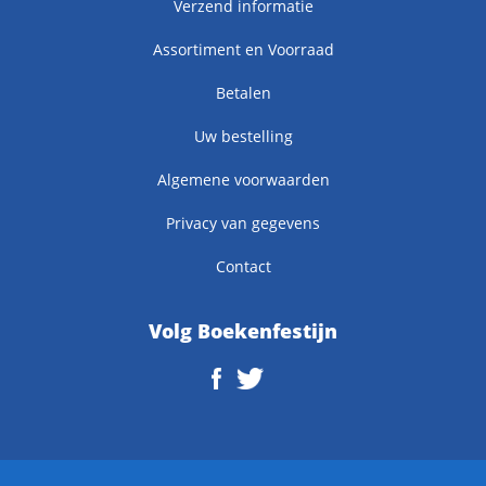
Verzend informatie
Assortiment en Voorraad
Betalen
Uw bestelling
Algemene voorwaarden
Privacy van gegevens
Contact
Volg Boekenfestijn