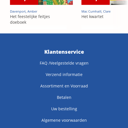
Davenport, Amber
Mac Cumhaill, Clare
Het feestelijke feitjes
Het kwartet
doeboek
Klantenservice
FAQ /Veelgestelde vragen
Verzend informatie
Assortiment en Voorraad
Betalen
Uw bestelling
Algemene voorwaarden