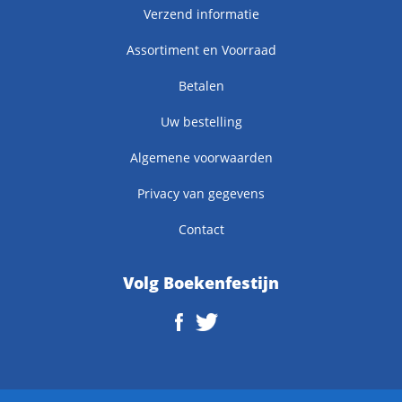
Verzend informatie
Assortiment en Voorraad
Betalen
Uw bestelling
Algemene voorwaarden
Privacy van gegevens
Contact
Volg Boekenfestijn