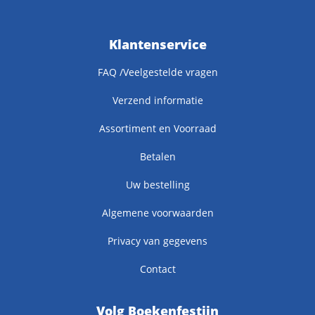
Klantenservice
FAQ /Veelgestelde vragen
Verzend informatie
Assortiment en Voorraad
Betalen
Uw bestelling
Algemene voorwaarden
Privacy van gegevens
Contact
Volg Boekenfestijn