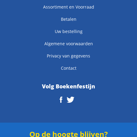
Assortiment en Voorraad
Betalen
Uw bestelling
Algemene voorwaarden
Privacy van gegevens
Contact
Volg Boekenfestijn
Op de hoogte blijven?