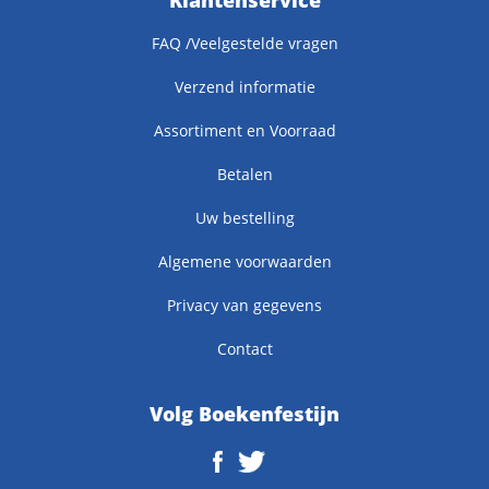
Klantenservice
FAQ /Veelgestelde vragen
Verzend informatie
Assortiment en Voorraad
Betalen
Uw bestelling
Algemene voorwaarden
Privacy van gegevens
Contact
Volg Boekenfestijn