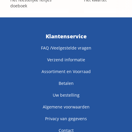
doeboek
Klantenservice
FAQ /Veelgestelde vragen
Verzend informatie
Assortiment en Voorraad
Betalen
Uw bestelling
Algemene voorwaarden
Privacy van gegevens
Contact