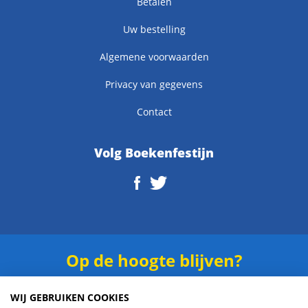
Betalen
Uw bestelling
Algemene voorwaarden
Privacy van gegevens
Contact
Volg Boekenfestijn
Op de hoogte blijven?
Schrijf je in voor onze
nieuwsbrief
.
WIJ GEBRUIKEN COOKIES