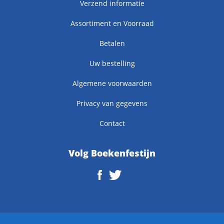
Verzend informatie
Assortiment en Voorraad
Betalen
Uw bestelling
Algemene voorwaarden
Privacy van gegevens
Contact
Volg Boekenfestijn