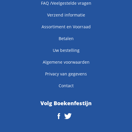
FAQ /Veelgestelde vragen
Verzend informatie
Assortiment en Voorraad
Betalen
Uw bestelling
Algemene voorwaarden
Privacy van gegevens
Contact
Volg Boekenfestijn