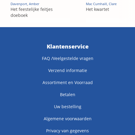
Davenport, Amber
Mac Cumhaill, Clare
Het feestelijke feitjes
Het kwartet
doeboek
Klantenservice
FAQ /Veelgestelde vragen
Verzend informatie
Assortiment en Voorraad
Betalen
Uw bestelling
Algemene voorwaarden
Privacy van gegevens