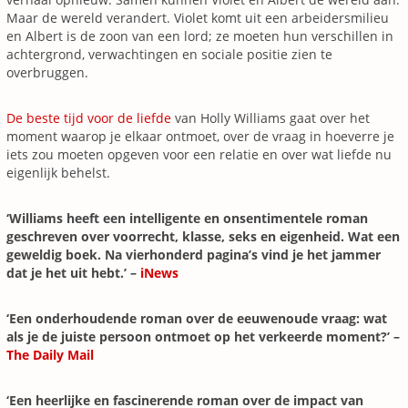
Maar de wereld verandert. Violet komt uit een arbeidersmilieu
en Albert is de zoon van een lord; ze moeten hun verschillen in
achtergrond, verwachtingen en sociale positie zien te
overbruggen.
De beste tijd voor de liefde
van Holly Williams gaat over het
moment waarop je elkaar ontmoet, over de vraag in hoeverre je
iets zou moeten opgeven voor een relatie en over wat liefde nu
eigenlijk behelst.
‘Williams heeft een intelligente en onsentimentele roman
geschreven over voorrecht, klasse, seks en eigenheid. Wat een
geweldig boek. Na vierhonderd pagina’s vind je het jammer
dat je het uit hebt.’ –
iNews
‘Een onderhoudende roman over de eeuwenoude vraag: wat
als je de juiste persoon ontmoet op het verkeerde moment?’ –
The Daily Mail
‘Een heerlijke en fascinerende roman over de impact van