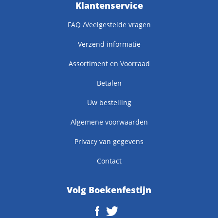
Klantenservice
FAQ /Veelgestelde vragen
Verzend informatie
Assortiment en Voorraad
Betalen
Uw bestelling
Algemene voorwaarden
Privacy van gegevens
Contact
Volg Boekenfestijn