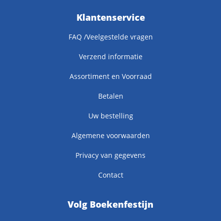
Klantenservice
FAQ /Veelgestelde vragen
Verzend informatie
Assortiment en Voorraad
Betalen
Uw bestelling
Algemene voorwaarden
Privacy van gegevens
Contact
Volg Boekenfestijn