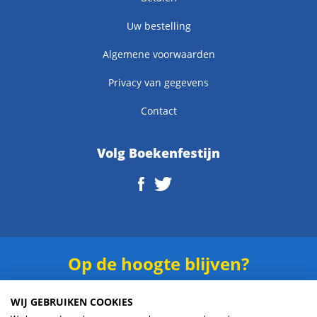
Uw bestelling
Algemene voorwaarden
Privacy van gegevens
Contact
Volg Boekenfestijn
Op de hoogte blijven?
Schrijf je in voor onze
nieuwsbrief
.
WIJ GEBRUIKEN COOKIES