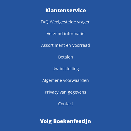
Klantenservice
FAQ /Veelgestelde vragen
Verzend informatie
Assortiment en Voorraad
Betalen
Uw bestelling
Algemene voorwaarden
Privacy van gegevens
Contact
Volg Boekenfestijn