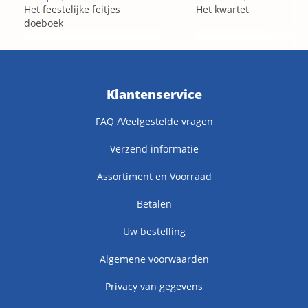
Het feestelijke feitjes
Het kwartet
doeboek
Klantenservice
FAQ /Veelgestelde vragen
Verzend informatie
Assortiment en Voorraad
Betalen
Uw bestelling
Algemene voorwaarden
Privacy van gegevens