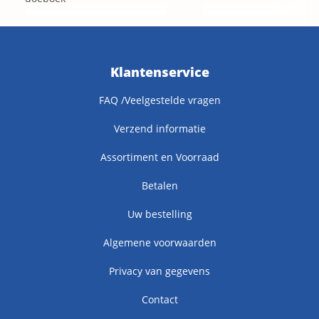
Klantenservice
FAQ /Veelgestelde vragen
Verzend informatie
Assortiment en Voorraad
Betalen
Uw bestelling
Algemene voorwaarden
Privacy van gegevens
Contact