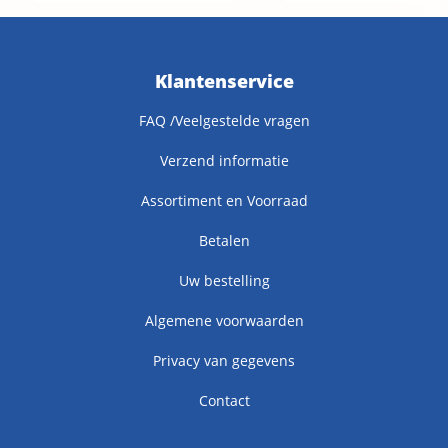
Klantenservice
FAQ /Veelgestelde vragen
Verzend informatie
Assortiment en Voorraad
Betalen
Uw bestelling
Algemene voorwaarden
Privacy van gegevens
Contact