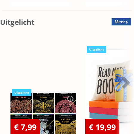
Uitgelicht
Meer
Uitgelicht
Uitgelicht
€ 7,99
€ 19,99