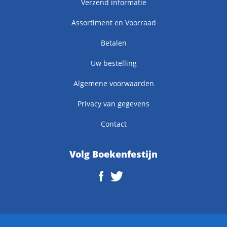
Verzend informatie
Assortiment en Voorraad
Betalen
Uw bestelling
Algemene voorwaarden
Privacy van gegevens
Contact
Volg Boekenfestijn