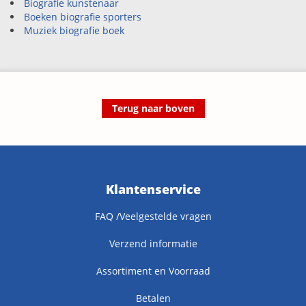
Biografie kunstenaar
Boeken biografie sporters
Muziek biografie boek
Terug naar boven
Klantenservice
FAQ /Veelgestelde vragen
Verzend informatie
Assortiment en Voorraad
Betalen