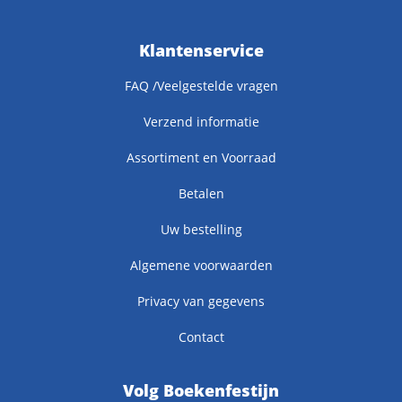
Klantenservice
FAQ /Veelgestelde vragen
Verzend informatie
Assortiment en Voorraad
Betalen
Uw bestelling
Algemene voorwaarden
Privacy van gegevens
Contact
Volg Boekenfestijn