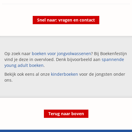
Snel naar: vragen en contact
Op zoek naar
boeken voor jongvolwassenen
? Bij Boekenfestijn
vind je deze in overvloed. Denk bijvoorbeeld aan
spannende
young adult boeken
.
Bekijk ook eens al onze
kinderboeken
voor de jongsten onder
ons.
Terug naar boven