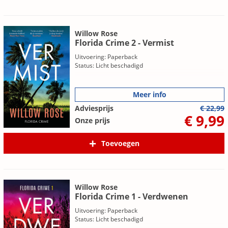
Willow Rose
Florida Crime 2 - Vermist
Uitvoering: Paperback
Status: Licht beschadigd
Meer info
Adviesprijs
€ 22,99
€ 9,99
Onze prijs
Toevoegen
Willow Rose
Florida Crime 1 - Verdwenen
Uitvoering: Paperback
Status: Licht beschadigd