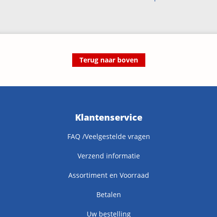
Terug naar boven
Klantenservice
FAQ /Veelgestelde vragen
Verzend informatie
Assortiment en Voorraad
Betalen
Uw bestelling