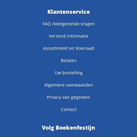
Klantenservice
FAQ /Veelgestelde vragen
Verzend informatie
Assortiment en Voorraad
Betalen
Uw bestelling
Algemene voorwaarden
Privacy van gegevens
Contact
Volg Boekenfestijn