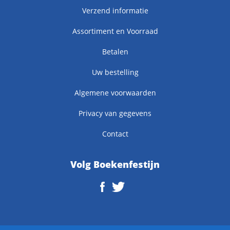
Verzend informatie
Assortiment en Voorraad
Betalen
Uw bestelling
Algemene voorwaarden
Privacy van gegevens
Contact
Volg Boekenfestijn