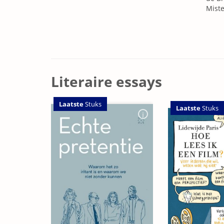
Miste
Literaire essays
Laatste
Stuks
Laatste
Stuks