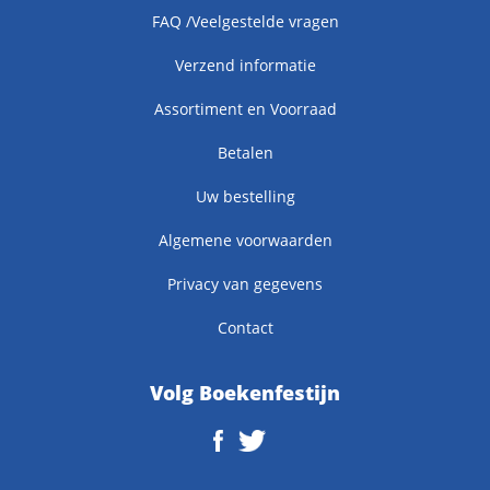
FAQ /Veelgestelde vragen
Verzend informatie
Assortiment en Voorraad
Betalen
Uw bestelling
Algemene voorwaarden
Privacy van gegevens
Contact
Volg Boekenfestijn