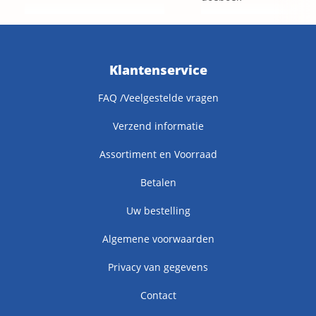
Klantenservice
FAQ /Veelgestelde vragen
Verzend informatie
Assortiment en Voorraad
Betalen
Uw bestelling
Algemene voorwaarden
Privacy van gegevens
Contact