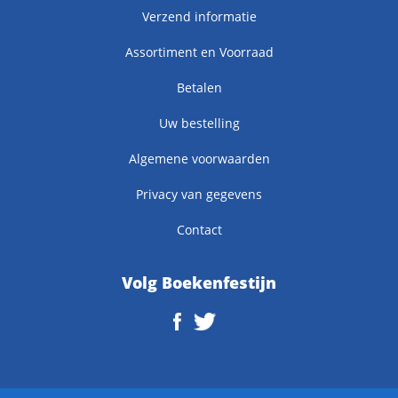
Verzend informatie
Assortiment en Voorraad
Betalen
Uw bestelling
Algemene voorwaarden
Privacy van gegevens
Contact
Volg Boekenfestijn