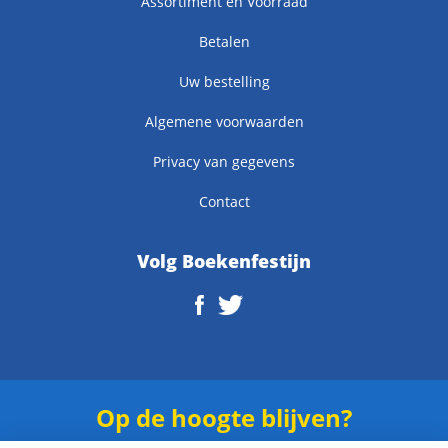
Assortiment en Voorraad
Betalen
Uw bestelling
Algemene voorwaarden
Privacy van gegevens
Contact
Volg Boekenfestijn
Op de hoogte blijven?