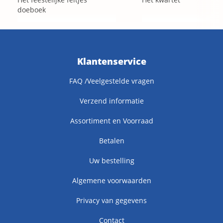
doeboek
Klantenservice
FAQ /Veelgestelde vragen
Verzend informatie
Assortiment en Voorraad
Betalen
Uw bestelling
Algemene voorwaarden
Privacy van gegevens
Contact