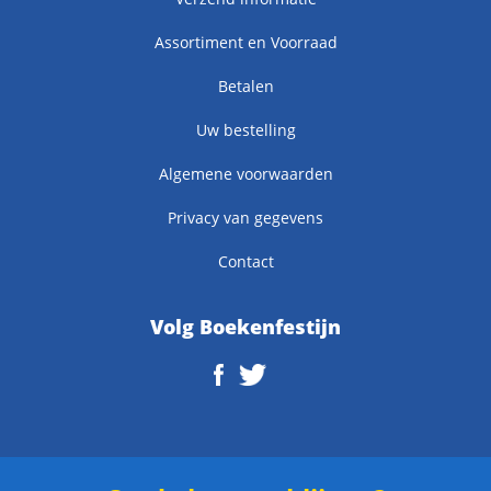
Assortiment en Voorraad
Betalen
Uw bestelling
Algemene voorwaarden
Privacy van gegevens
Contact
Volg Boekenfestijn