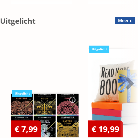
Uitgelicht
Meer
Uitgelicht
Uitgelicht
€ 7,99
€ 19,99