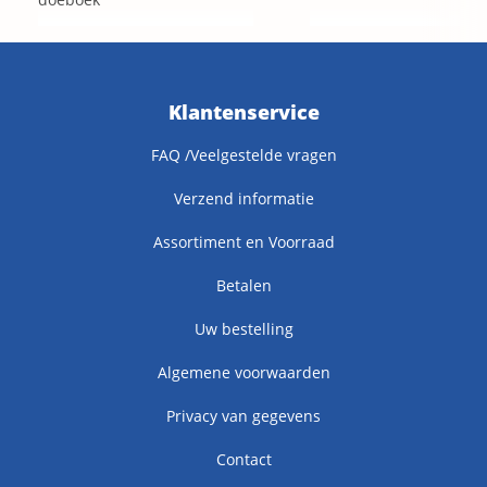
Klantenservice
FAQ /Veelgestelde vragen
Verzend informatie
Assortiment en Voorraad
Betalen
Uw bestelling
Algemene voorwaarden
Privacy van gegevens
Contact