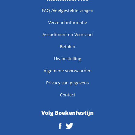
FAQ /Veelgestelde vragen
Verzend informatie
Assortiment en Voorraad
Betalen
Uw bestelling
Algemene voorwaarden
Privacy van gegevens
Contact
Volg Boekenfestijn