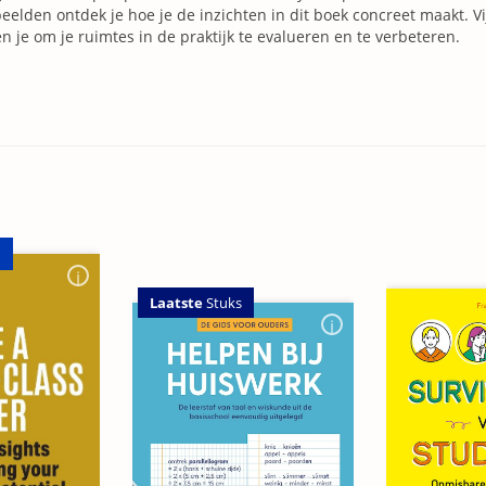
eelden ontdek je hoe je de inzichten in dit boek concreet maakt. Vi
n je om je ruimtes in de praktijk te evalueren en te verbeteren.
n
Laatste
Stuks